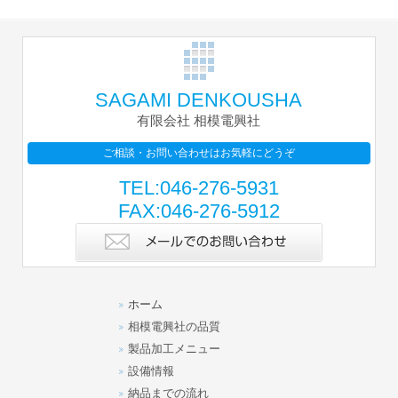
SAGAMI DENKOUSHA
有限会社 相模電興社
ご相談・お問い合わせはお気軽にどうぞ
TEL:046-276-5931
FAX:046-276-5912
ホーム
相模電興社の品質
製品加工メニュー
設備情報
納品までの流れ