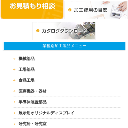
業種別加工製品メニュー
機械部品
工場部品
食品工場
医療機器・器材
半導体装置部品
展示用オリジナルディスプレイ
研究所・研究室