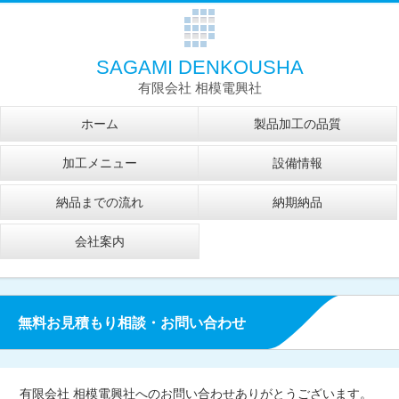
SAGAMI DENKOUSHA
有限会社 相模電興社
ホーム
製品加工の品質
加工メニュー
設備情報
納品までの流れ
納期納品
会社案内
無料お見積もり相談・お問い合わせ
有限会社 相模電興社へのお問い合わせありがとうございます。