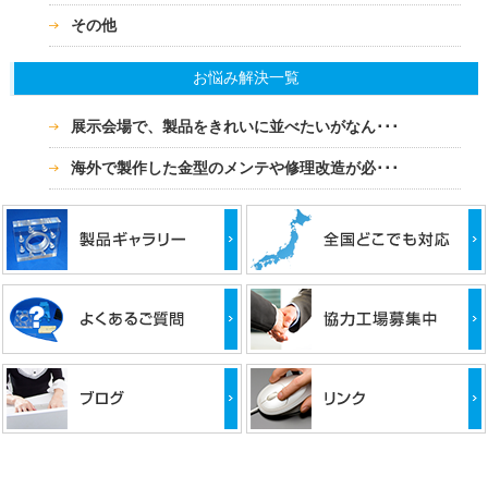
その他
お悩み解決一覧
展示会場で、製品をきれいに並べたいがなん･･･
海外で製作した金型のメンテや修理改造が必･･･