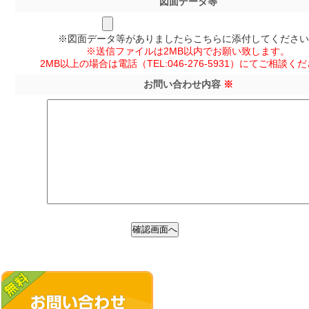
図面データ等
※図面データ等がありましたらこちらに添付してください
※送信ファイルは2MB以内でお願い致します。
2MB以上の場合は電話（TEL:046-276-5931）にてご相談く
お問い合わせ内容
※