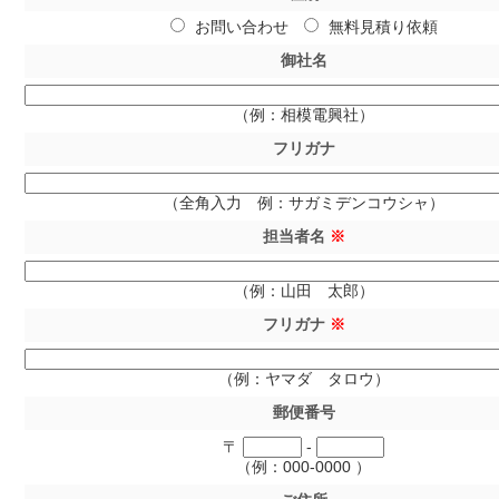
お問い合わせ
無料見積り依頼
御社名
（例：相模電興社）
フリガナ
（全角入力 例：サガミデンコウシャ）
担当者名
※
（例：山田 太郎）
フリガナ
※
（例：ヤマダ タロウ）
郵便番号
〒
-
（例：000-0000 ）