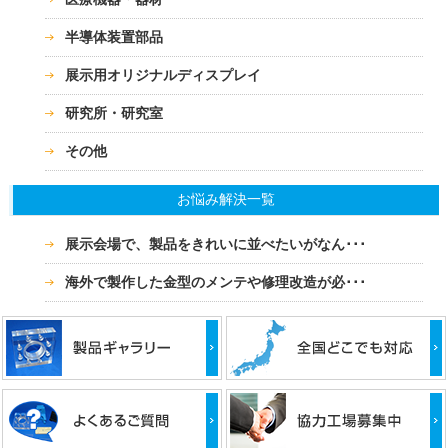
半導体装置部品
展示用オリジナルディスプレイ
研究所・研究室
その他
お悩み解決一覧
展示会場で、製品をきれいに並べたいがなん･･･
海外で製作した金型のメンテや修理改造が必･･･