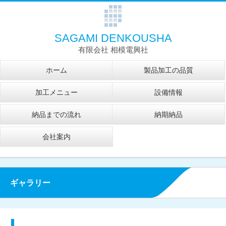
SAGAMI DENKOUSHA
有限会社 相模電興社
ホーム
製品加工の品質
加工メニュー
設備情報
納品までの流れ
納期納品
会社案内
ギャラリー