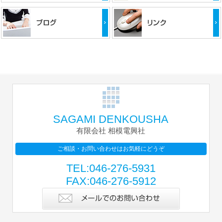
SAGAMI DENKOUSHA
有限会社 相模電興社
ご相談・お問い合わせはお気軽にどうぞ
TEL:046-276-5931
FAX:046-276-5912