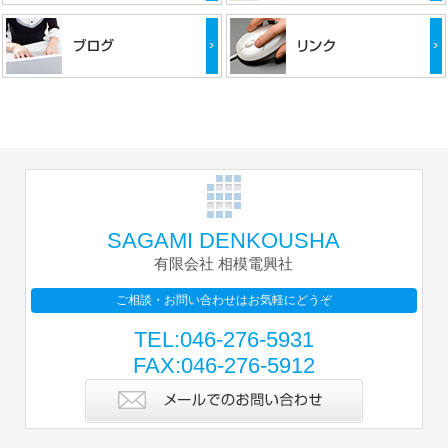
SAGAMI DENKOUSHA
有限会社 相模電興社
ご相談・お問い合わせはお気軽にどうぞ
TEL:046-276-5931
FAX:046-276-5912