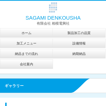
SAGAMI DENKOUSHA
有限会社 相模電興社
ホーム
製品加工の品質
加工メニュー
設備情報
納品までの流れ
納期納品
会社案内
ギャラリー