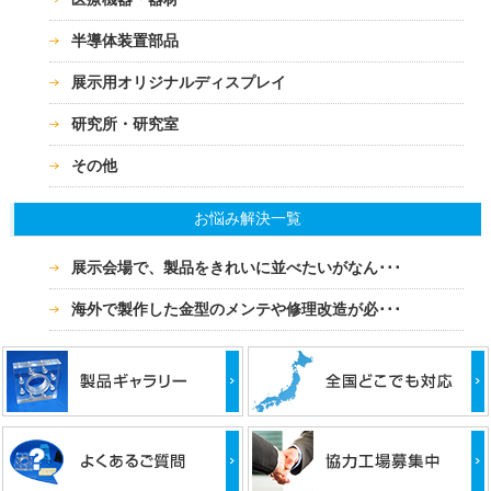
半導体装置部品
展示用オリジナルディスプレイ
研究所・研究室
その他
お悩み解決一覧
展示会場で、製品をきれいに並べたいがなん･･･
海外で製作した金型のメンテや修理改造が必･･･